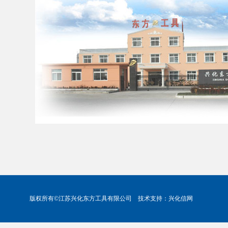
版权所有©江苏兴化东方工具有限公司 技术支持：
兴化信网